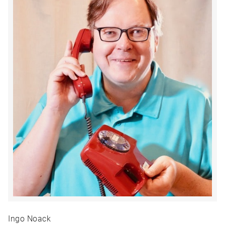
Ingo Noack