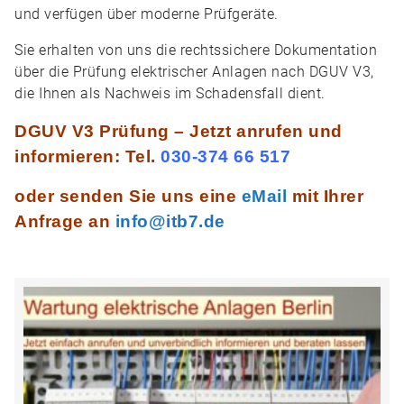
und verfügen über moderne Prüfgeräte.
Sie erhalten von uns die rechtssichere Dokumentation
über die Prüfung elektrischer Anlagen nach DGUV V3,
die Ihnen als Nachweis im Schadensfall dient.
DGUV V3 Prüfung – Jetzt anrufen und
informieren:
Tel.
030-374 66 517
oder senden Sie uns eine
eMail
mit Ihrer
Anfrage an
info@itb7.de