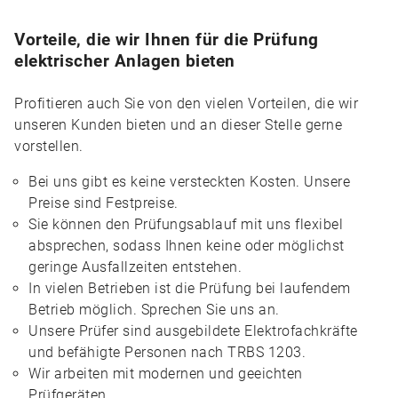
Vorteile, die wir Ihnen für die Prüfung
elektrischer Anlagen bieten
Profitieren auch Sie von den vielen Vorteilen, die wir
unseren Kunden bieten und an dieser Stelle gerne
vorstellen.
Bei uns gibt es keine versteckten Kosten. Unsere
Preise sind Festpreise.
Sie können den Prüfungsablauf mit uns flexibel
absprechen, sodass Ihnen keine oder möglichst
geringe Ausfallzeiten entstehen.
In vielen Betrieben ist die Prüfung bei laufendem
Betrieb möglich. Sprechen Sie uns an.
Unsere Prüfer sind ausgebildete Elektrofachkräfte
und befähigte Personen nach TRBS 1203.
Wir arbeiten mit modernen und geeichten
Prüfgeräten.