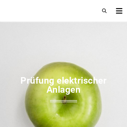
Prüfung elektrischer
Anlagen