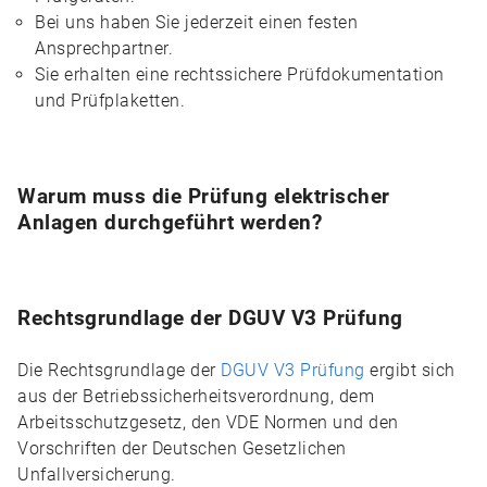
Bei uns haben Sie jederzeit einen festen
Ansprechpartner.
Sie erhalten eine rechtssichere Prüfdokumentation
und Prüfplaketten.
Warum muss die Prüfung elektrischer
Anlagen durchgeführt werden?
Rechtsgrundlage der DGUV V3 Prüfung
Die Rechtsgrundlage der
DGUV V3 Prüfung
ergibt sich
aus der Betriebssicherheitsverordnung, dem
Arbeitsschutzgesetz, den VDE Normen und den
Vorschriften der Deutschen Gesetzlichen
Unfallversicherung.