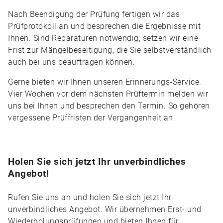
Nach Beendigung der Prüfung fertigen wir das
Prüfprotokoll an und besprechen die Ergebnisse mit
Ihnen. Sind Reparaturen notwendig, setzen wir eine
Frist zur Mängelbeseitigung, die Sie selbstverständlich
auch bei uns beauftragen können.
Gerne bieten wir Ihnen unseren Erinnerungs-Service.
Vier Wochen vor dem nächsten Prüftermin melden wir
uns bei Ihnen und besprechen den Termin. So gehören
vergessene Prüffristen der Vergangenheit an.
Holen Sie sich jetzt Ihr unverbindliches
Angebot!
Rufen Sie uns an und holen Sie sich jetzt Ihr
unverbindliches Angebot. Wir übernehmen Erst- und
Wiederholungsprüfungen und bieten Ihnen für