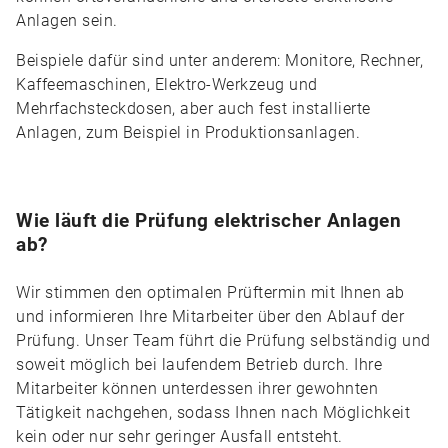
Anlagen sein.
Beispiele dafür sind unter anderem: Monitore, Rechner,
Kaffeemaschinen, Elektro-Werkzeug und
Mehrfachsteckdosen, aber auch fest installierte
Anlagen, zum Beispiel in Produktionsanlagen.
Wie läuft die Prüfung elektrischer Anlagen
ab?
Wir stimmen den optimalen Prüftermin mit Ihnen ab
und informieren Ihre Mitarbeiter über den Ablauf der
Prüfung. Unser Team führt die Prüfung selbständig und
soweit möglich bei laufendem Betrieb durch. Ihre
Mitarbeiter können unterdessen ihrer gewohnten
Tätigkeit nachgehen, sodass Ihnen nach Möglichkeit
kein oder nur sehr geringer Ausfall entsteht.