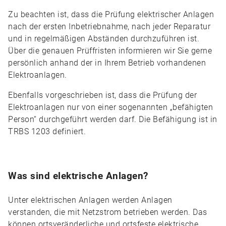
Zu beachten ist, dass die Prüfung elektrischer Anlagen
nach der ersten Inbetriebnahme, nach jeder Reparatur
und in regelmäßigen Abständen durchzuführen ist.
Über die genauen Prüffristen informieren wir Sie gerne
persönlich anhand der in Ihrem Betrieb vorhandenen
Elektroanlagen.
Ebenfalls vorgeschrieben ist, dass die Prüfung der
Elektroanlagen nur von einer sogenannten „befähigten
Person“ durchgeführt werden darf. Die Befähigung ist in
TRBS 1203 definiert.
Was sind elektrische Anlagen?
Unter elektrischen Anlagen werden Anlagen
verstanden, die mit Netzstrom betrieben werden. Das
können ortsveränderliche und ortsfeste elektrische