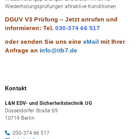
Wiederholungsprüfungen attraktive Konditionen.
DGUV V3 Prüfung – Jetzt anrufen und
informieren:
Tel.
030-374 66 517
oder senden Sie uns eine
eMail
mit Ihrer
Anfrage an
info@itb7.de
Kontakt
L&N EDV- und Sicherheitstechnik UG
Düsseldorfer Straße 69
10719 Berlin
030-374 66 517