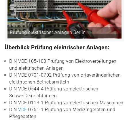
Prüfung elektrischer Anlagen Berlin
Überblick Prüfung elektrischer Anlagen:
DIN VDE 105-100 Prüfung von Elektroverteilungen
und elektrischen Anlagen
DIN VDE 0701-0702 Prüfung von ortsveränderlichen
elektrischen Betriebsmitteln
DIN VDE 0544-4 Prüfung von elektrischen
Schweißeinrichtungen
DIN VDE 0113-1 Prüfung von elektrischen Maschinen
DIN
VDE
0751-1 Prüfung von Medizingeräten und
Pflegebetten