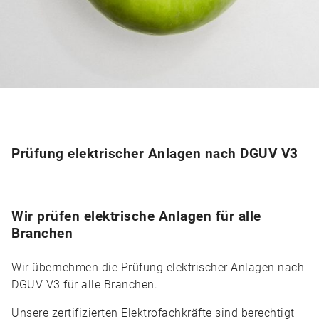
Prüfung elektrischer Anlagen nach DGUV V3
Wir prüfen elektrische Anlagen für alle
Branchen
Wir übernehmen die Prüfung elektrischer Anlagen nach
DGUV V3 für alle Branchen.
Unsere zertifizierten Elektrofachkräfte sind berechtigt