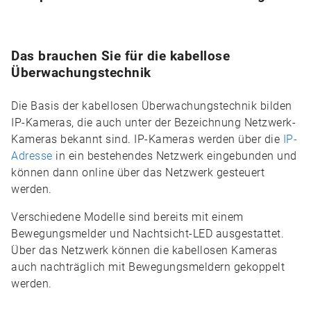
Das brauchen Sie für die kabellose
Überwachungstechnik
Die Basis der kabellosen Überwachungstechnik bilden
IP-Kameras, die auch unter der Bezeichnung Netzwerk-
Kameras bekannt sind. IP-Kameras werden über die
IP-
Adresse
in ein bestehendes Netzwerk eingebunden und
können dann online über das Netzwerk gesteuert
werden.
Verschiedene Modelle sind bereits mit einem
Bewegungsmelder und Nachtsicht-LED ausgestattet.
Über das Netzwerk können die kabellosen Kameras
auch nachträglich mit Bewegungsmeldern gekoppelt
werden.