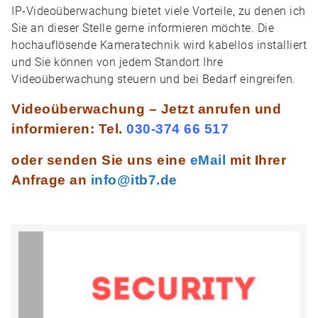
IP-Videoüberwachung bietet viele Vorteile, zu denen ich
Sie an dieser Stelle gerne informieren möchte. Die
hochauflösende Kameratechnik wird kabellos installiert
und Sie können von jedem Standort Ihre
Videoüberwachung steuern und bei Bedarf eingreifen.
Videoüberwachung – Jetzt anrufen und
informieren:
Tel.
030-374 66 517
oder senden Sie uns eine
eMail
mit Ihrer
Anfrage an
info@itb7.de