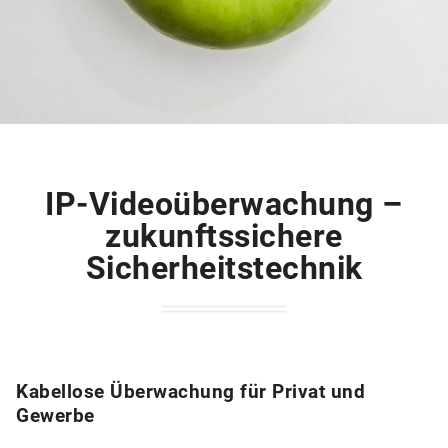
IP-Videoüberwachung –
zukunftssichere
Sicherheitstechnik
Kabellose Überwachung für Privat und
Gewerbe