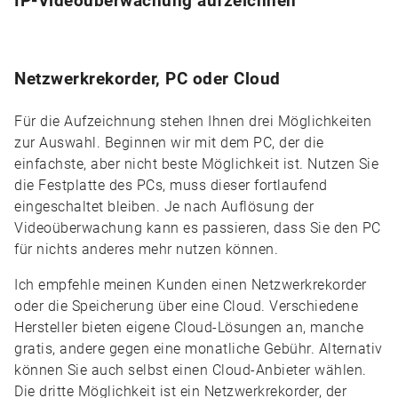
IP-Videoüberwachung aufzeichnen
Netzwerkrekorder, PC oder Cloud
Für die Aufzeichnung stehen Ihnen drei Möglichkeiten
zur Auswahl. Beginnen wir mit dem PC, der die
einfachste, aber nicht beste Möglichkeit ist. Nutzen Sie
die Festplatte des PCs, muss dieser fortlaufend
eingeschaltet bleiben. Je nach Auflösung der
Videoüberwachung kann es passieren, dass Sie den PC
für nichts anderes mehr nutzen können.
Ich empfehle meinen Kunden einen Netzwerkrekorder
oder die Speicherung über eine Cloud. Verschiedene
Hersteller bieten eigene Cloud-Lösungen an, manche
gratis, andere gegen eine monatliche Gebühr. Alternativ
können Sie auch selbst einen Cloud-Anbieter wählen.
Die dritte Möglichkeit ist ein Netzwerkrekorder, der