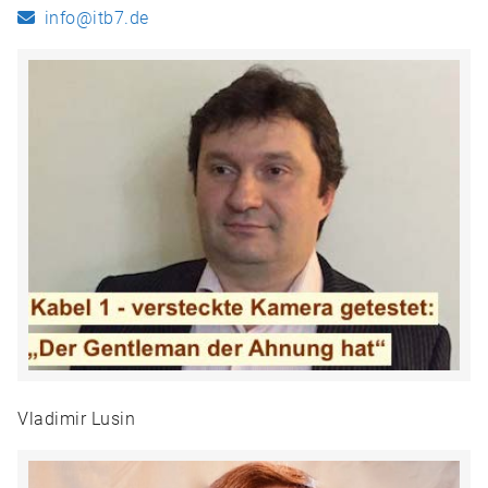
info@itb7.de
Vladimir Lusin