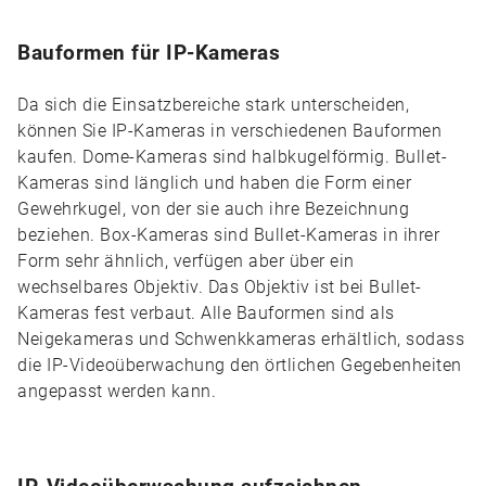
Bauformen für IP-Kameras
Da sich die Einsatzbereiche stark unterscheiden,
können Sie IP-Kameras in verschiedenen Bauformen
kaufen. Dome-Kameras sind halbkugelförmig. Bullet-
Kameras sind länglich und haben die Form einer
Gewehrkugel, von der sie auch ihre Bezeichnung
beziehen. Box-Kameras sind Bullet-Kameras in ihrer
Form sehr ähnlich, verfügen aber über ein
wechselbares Objektiv. Das Objektiv ist bei Bullet-
Kameras fest verbaut. Alle Bauformen sind als
Neigekameras und Schwenkkameras erhältlich, sodass
die IP-Videoüberwachung den örtlichen Gegebenheiten
angepasst werden kann.