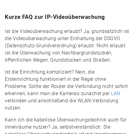
Kurze FAQ zur IP-Videoüberwachung
Ist die Videoüberwachung erlaubt? Ja, grundsätzlich ist
die Videoüberwachung unter Einhaltung der DSGVO
(Datenschutz-Grundverordnung) erlaubt. Nicht erlaubt
ist die Überwachung von Nachbargrundstücken,
öffentlichen Wegen, Grundstücken und Straßen.
Ist die Einrichtung kompliziert? Nein, die
Ersteinrichtung funktioniert in der Regel ohne
Probleme. Sollte der Router die Verbindung nicht sofort
erkennen, kann man die Kameras zunächst per
LAN
verbinden und anschließend die WLAN-Verbindung
nutzen.
Kann ich die kabellose Überwachungstechnik auch für
Innenräume nutzen? Ja, selbstverständlich. Die