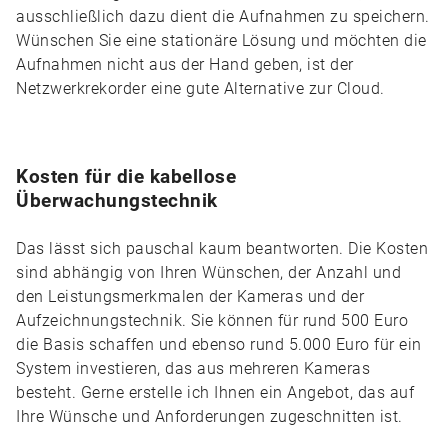
ausschließlich dazu dient die Aufnahmen zu speichern.
Wünschen Sie eine stationäre Lösung und möchten die
Aufnahmen nicht aus der Hand geben, ist der
Netzwerkrekorder eine gute Alternative zur Cloud.
Kosten für die kabellose
Überwachungstechnik
Das lässt sich pauschal kaum beantworten. Die Kosten
sind abhängig von Ihren Wünschen, der Anzahl und
den Leistungsmerkmalen der Kameras und der
Aufzeichnungstechnik. Sie können für rund 500 Euro
die Basis schaffen und ebenso rund 5.000 Euro für ein
System investieren, das aus mehreren Kameras
besteht. Gerne erstelle ich Ihnen ein Angebot, das auf
Ihre Wünsche und Anforderungen zugeschnitten ist.