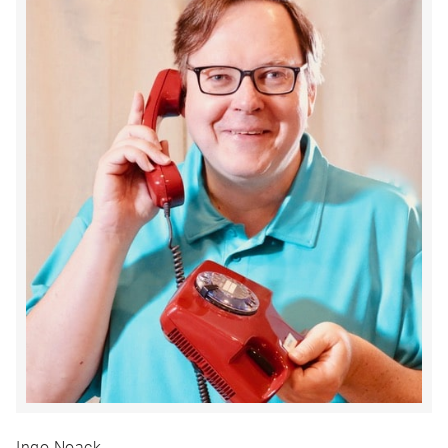
Ingo Noack