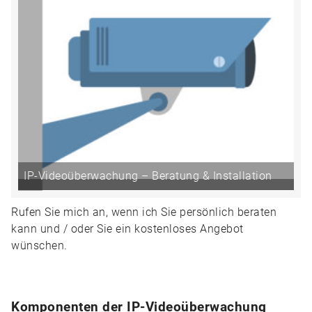
IP-Videoüberwachung – Beratung & Installation
Rufen Sie mich an, wenn ich Sie persönlich beraten
kann und / oder Sie ein kostenloses Angebot
wünschen.
Komponenten der IP-Videoüberwachung